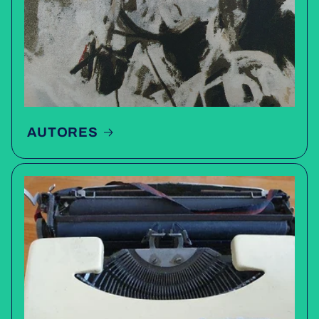
AUTORES