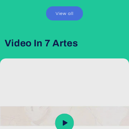
View all
Video In 7 Artes