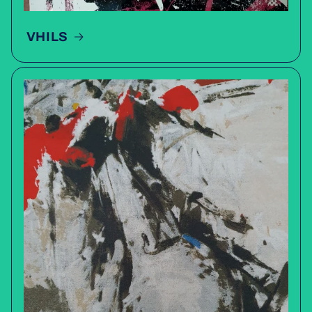
VHILS