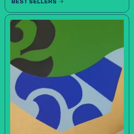
BEST SELLERS