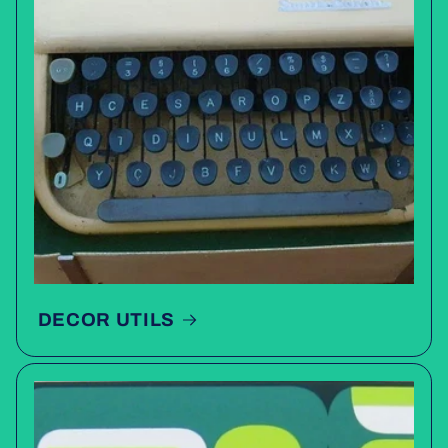
DECOR UTILS