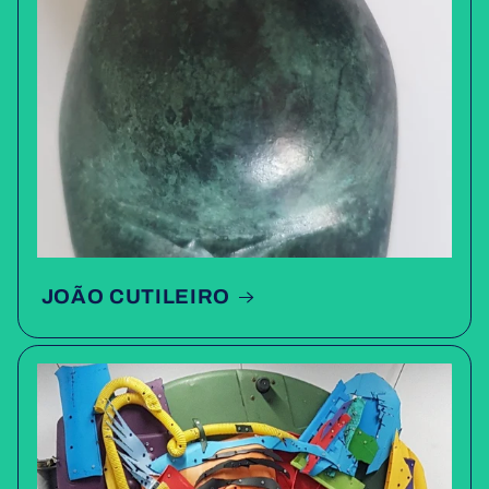
JOÃO CUTILEIRO