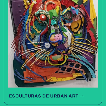
ESCULTURAS DE URBAN ART