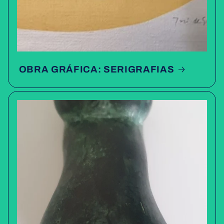
OBRA GRÁFICA: SERIGRAFIAS