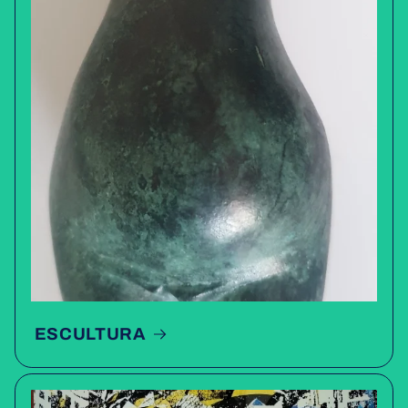
ESCULTURA