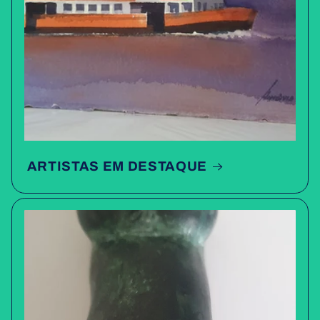
ARTISTAS EM DESTAQUE